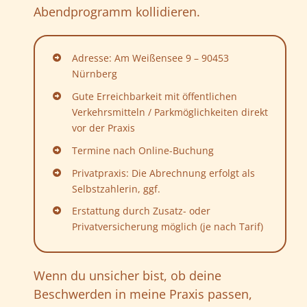
Abendprogramm kollidieren.
Adresse: Am Weißensee 9 – 90453
Nürnberg
Gute Erreichbarkeit mit öffentlichen
Verkehrsmitteln / Parkmöglichkeiten direkt
vor der Praxis
Termine nach Online-Buchung
Privatpraxis: Die Abrechnung erfolgt als
Selbstzahlerin, ggf.
Erstattung durch Zusatz- oder
Privatversicherung möglich (je nach Tarif)
Wenn du unsicher bist, ob deine
Beschwerden in meine Praxis passen,