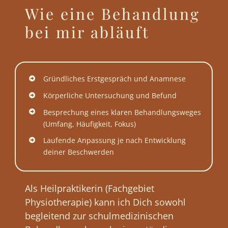
Wie eine Behandlung
bei mir abläuft
Gründliches Erstgespräch und Anamnese
Körperliche Untersuchung und Befund
Besprechung eines klaren Behandlungsweges
(Umfang, Häufigkeit, Fokus)
Laufende Anpassung je nach Entwicklung
deiner Beschwerden
Als Heilpraktikerin (Fachgebiet
Physiotherapie) kann ich Dich sowohl
begleitend zur schulmedizinischen