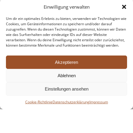
Einwilligung verwalten
Um dir ein optimales Erlebnis zu bieten, verwenden wir Technologien wie
Cookies, um Geräteinformationen zu speichern und/oder darauf
zuzugreifen. Wenn du diesen Technologien zustimmst, können wir Daten
wie das Surfverhalten oder eindeutige IDs auf dieser Website
verarbeiten. Wenn du deine Einwilligung nicht erteilst oder zurückziehst,
können bestimmte Merkmale und Funktionen beeinträchtigt werden.
Akzeptieren
Ablehnen
Einstellungen ansehen
Cookie-Richtlinie
Datenschutzerklärung
Impressum