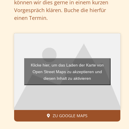
können wir dies gerne in einem kurzen
Vorgespräch klären. Buche die hierfür
einen Termin.
Klicke hier, um das Laden der Karte von
Open Street Maps zu akzeptieren und
diesen Inhalt zu aktivieren
ZU GOOGLE MAPS