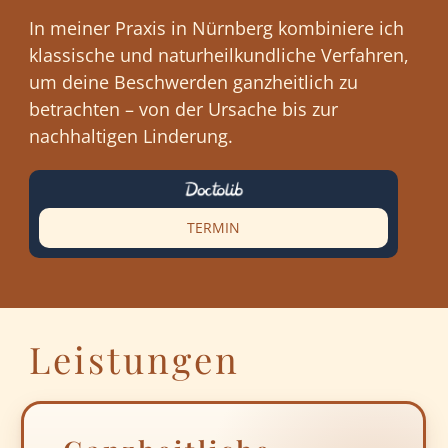
In meiner Praxis in Nürnberg kombiniere ich
klassische und naturheilkundliche Verfahren,
um deine Beschwerden ganzheitlich zu
betrachten – von der Ursache bis zur
nachhaltigen Linderung.
TERMIN
Leistungen