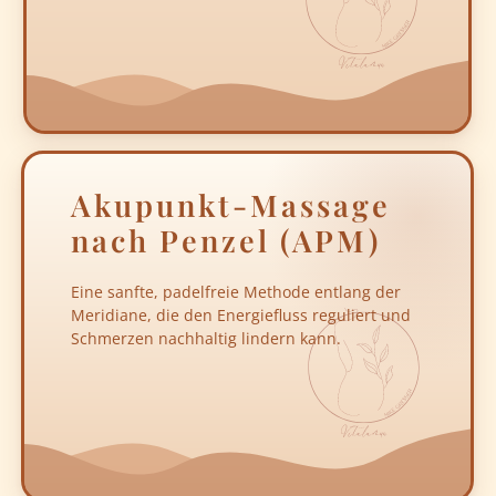
Akupunkt-Massage
nach Penzel (APM)
Eine sanfte, padelfreie Methode entlang der
Meridiane, die den Energiefluss reguliert und
Schmerzen nachhaltig lindern kann.