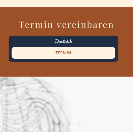
Termin vereinbaren
TERMIN