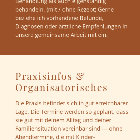
Behandlung als auch eigenständig
behandeln. (mit / ohne Rezept) Gerne
beziehe ich vorhandene Befunde,
Diagnosen oder ärztliche Empfehlungen in
unsere gemeinsame Arbeit mit ein.
Praxisinfos &
Organisatorisches
Die Praxis befindet sich in gut erreichbarer
Lage. Die Termine werden so geplant, dass
sie gut mit deinem Alltag und deiner
Familiensituation vereinbar sind — ohne
Abendtermine, die mit Kinder-