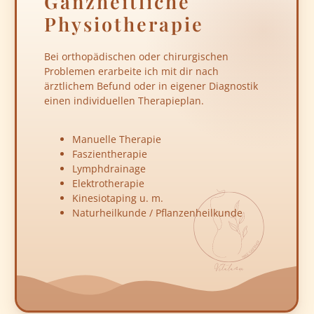
Ganzheitliche
Physiotherapie
Bei orthopädischen oder chirurgischen
Problemen erarbeite ich mit dir nach
ärztlichem Befund oder in eigener Diagnostik
einen individuellen Therapieplan.
Manuelle Therapie
Faszientherapie
Lymphdrainage
Elektrotherapie
Kinesiotaping u. m.
Naturheilkunde / Pflanzenheilkunde