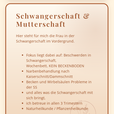
Schwangerschaft &
Mutterschaft
Hier steht für mich die Frau in der
Schwangerschaft im Vordergrund.
Fokus liegt dabei auf: Beschwerden in
Schwangerschaft,
Wochenbett, KEIN BECKENBODEN
Narbenbehandlung nach
Kaiserschnitt/Dammschnitt
Becken und Wirbelsäulen Probleme in
der SS
und alles was die Schwangerschaft mit
sich bringt,
ich betreue in allen 3 Trimestern
Naturheilkunde / Pflanzenheilkunde