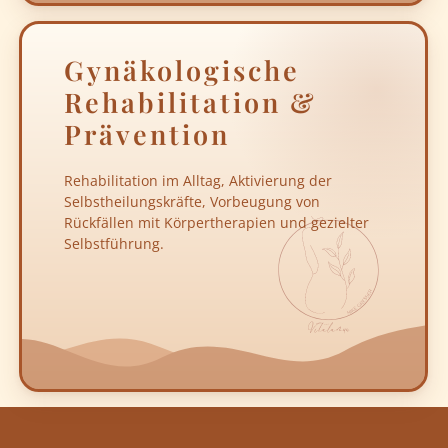
Gynäkologische
Rehabilitation &
Prävention
Rehabilitation im Alltag, Aktivierung der
Selbstheilungskräfte, Vorbeugung von
Rückfällen mit Körpertherapien und gezielter
Selbstführung.