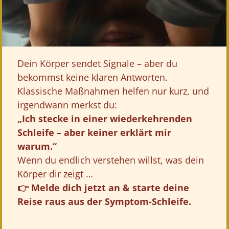
Dein Körper sendet Signale – aber du
bekommst keine klaren Antworten.
Klassische Maßnahmen helfen nur kurz, und
irgendwann merkst du:
„Ich stecke in einer wiederkehrenden
Schleife – aber keiner erklärt mir
warum.“
Wenn du endlich verstehen willst, was dein
Körper dir zeigt …
👉 Melde dich jetzt an & starte deine
Reise raus aus der Symptom-Schleife.