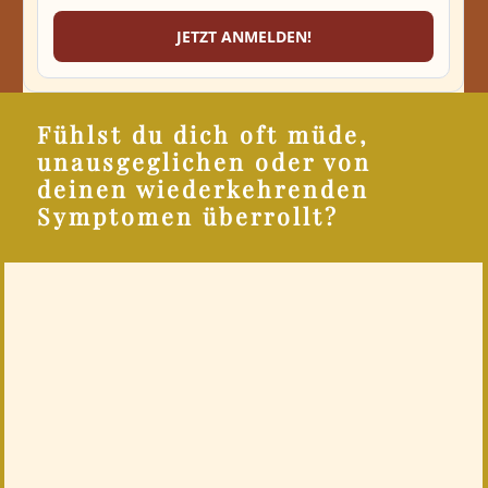
Fühlst du dich oft müde,
unausgeglichen oder von
deinen wiederkehrenden
Symptomen überrollt?