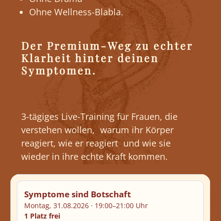
Ohne Wellness-Blabla.
Der Premium-Weg zu echter
Klarheit hinter deinen
Symptomen.
3-tägiges Live-Training für Frauen, die
verstehen wollen, warum ihr Körper
reagiert, wie er reagiert und wie sie
wieder in ihre echte Kraft kommen.